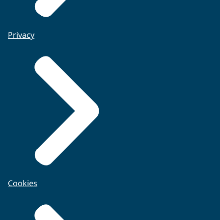
Privacy
Cookies