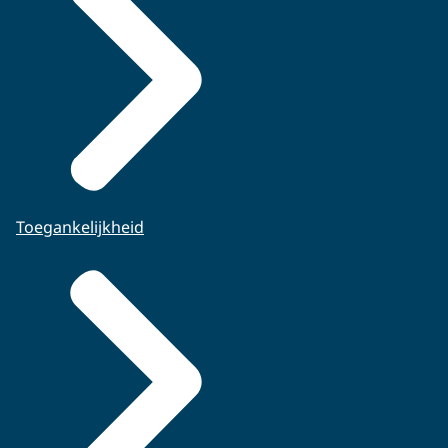
Toegankelijkheid