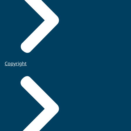
Copyright