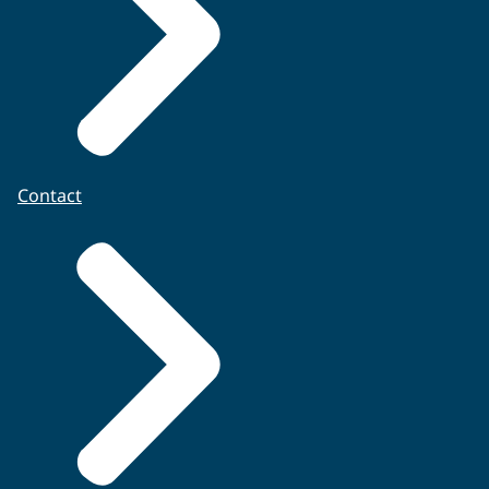
Contact