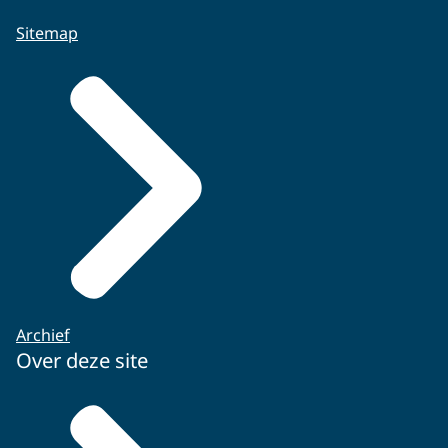
Sitemap
Archief
Over deze site