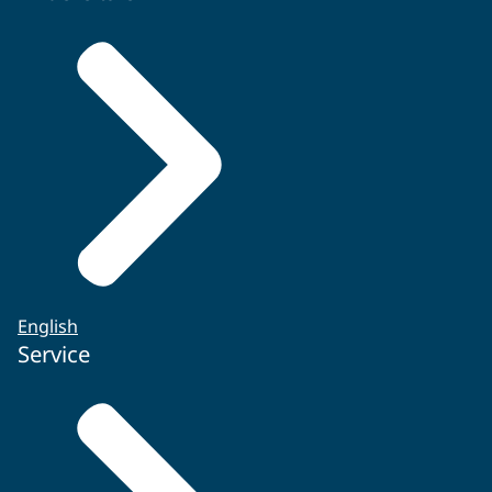
English
Service