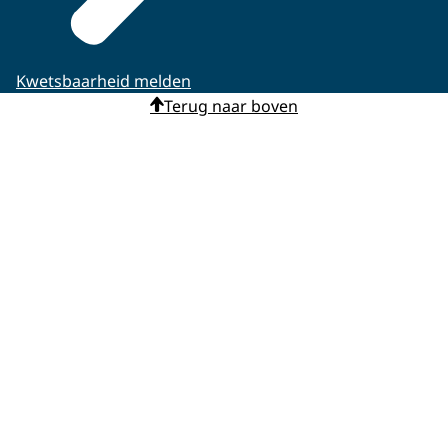
Kwetsbaarheid melden
Terug naar boven