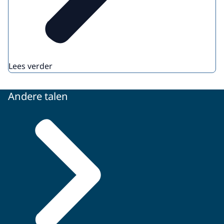
Lees verder
Andere talen