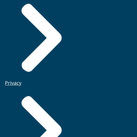
Privacy