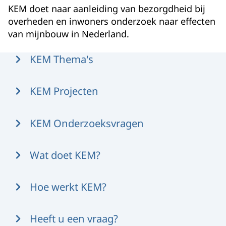
KEM doet naar aanleiding van bezorgdheid bij
overheden en inwoners onderzoek naar effecten
van mijnbouw in Nederland.
Menu
KEM Thema's
KEM Projecten
KEM Onderzoeksvragen
Wat doet KEM?
Hoe werkt KEM?
Heeft u een vraag?