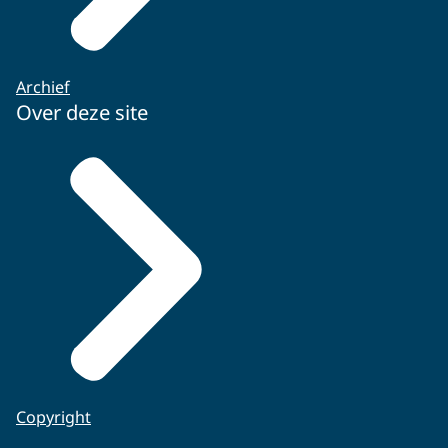
Archief
Over deze site
Copyright