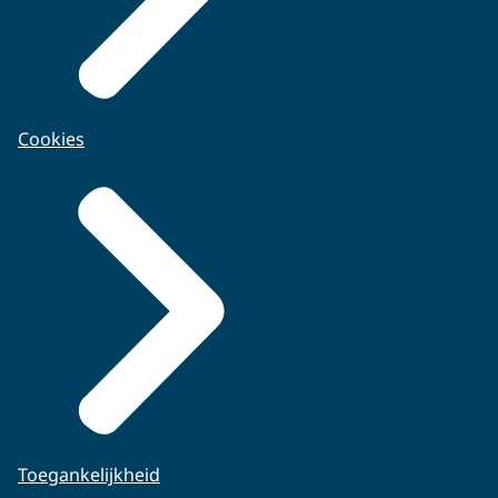
Cookies
Toegankelijkheid