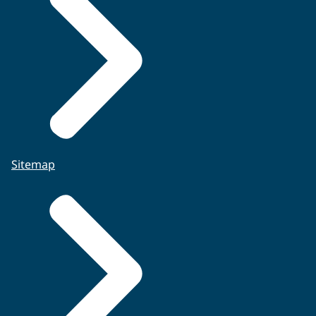
Sitemap