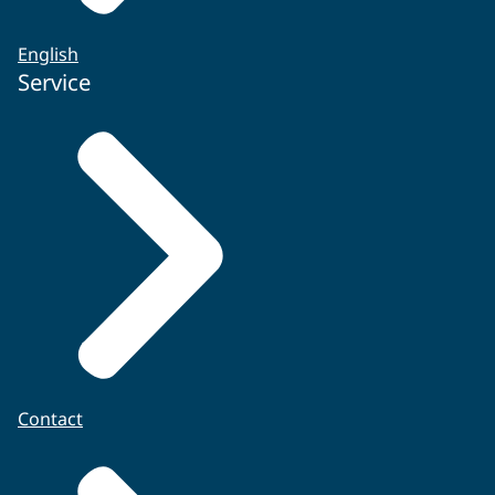
English
Service
Contact