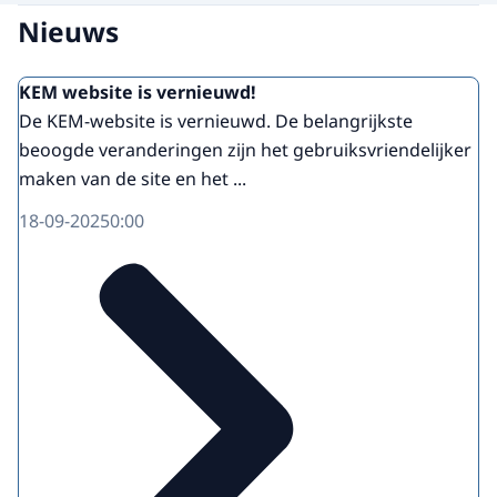
Nieuws
KEM website is vernieuwd!
De KEM-website is vernieuwd. De belangrijkste
beoogde veranderingen zijn het gebruiksvriendelijker
maken van de site en het ...
18-09-2025
0:00