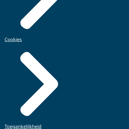
Cookies
Toegankelijkheid