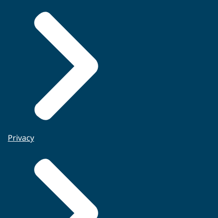
Privacy