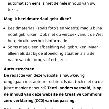
automatisch eens is met de hele inhoud van uw
tekst.
Mag ik beeldmateriaal gebruiken?
Beeldmateriaal (zoals foto’s en video's) mag u bijna
nooit gebruiken. Ook niet op verzoek vanuit de Wet
hergebruik overheidsinformatie.
Soms mag u een afbeelding wél gebruiken. Maar
alleen als dat bij de afbeelding staat en als u de
naam van de fotograaf erbij zet.
Auteursrechten
De redactie van deze website is nauwkeurig
omgegaan met auteursrechten. Is dat toch niet op de
juiste manier gebeurd?
Tenzij anders vermeld, is op
de inhoud van deze website de Creative Commons
zero verklaring (CC0) van toepassing.