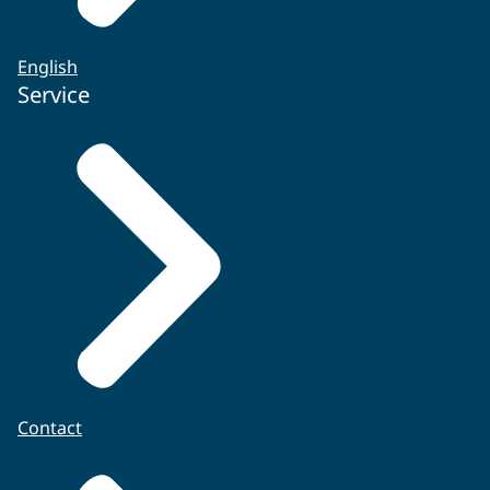
English
Service
Contact