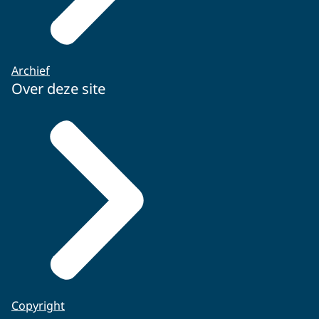
Archief
Over deze site
Copyright