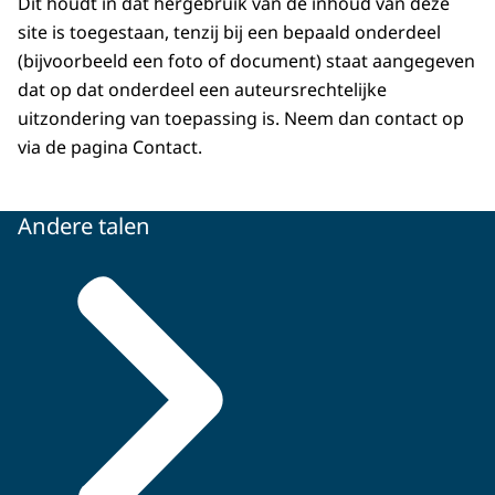
Dit houdt in dat hergebruik van de inhoud van deze
site is toegestaan, tenzij bij een bepaald onderdeel
(bijvoorbeeld een foto of document) staat aangegeven
dat op dat onderdeel een auteursrechtelijke
uitzondering van toepassing is. Neem dan contact op
via de pagina Contact.
Andere talen