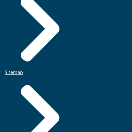
Sitemap