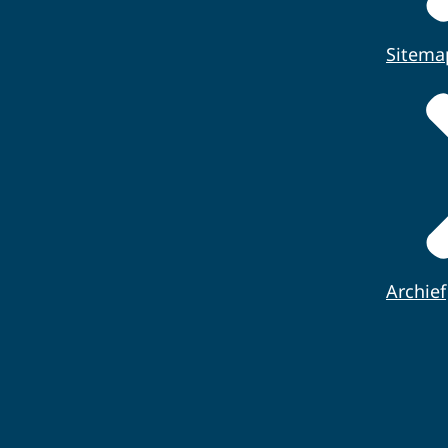
Sitema
Archief