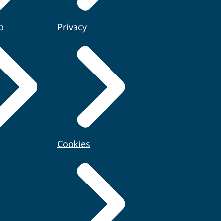
p
Privacy
Cookies