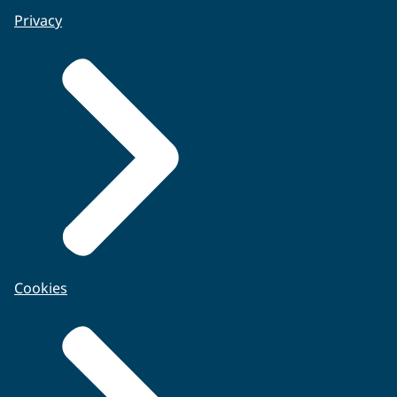
Privacy
Cookies