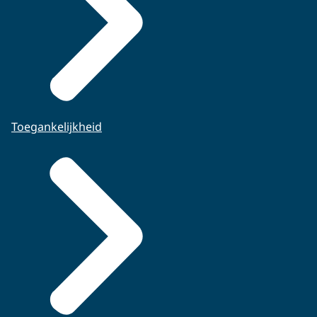
Toegankelijkheid