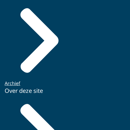
Archief
Over deze site