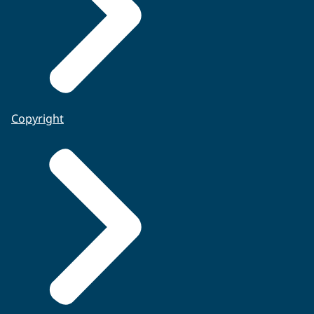
Copyright