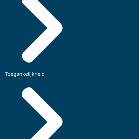
Toegankelijkheid