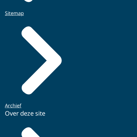
Sitemap
Archief
Over deze site