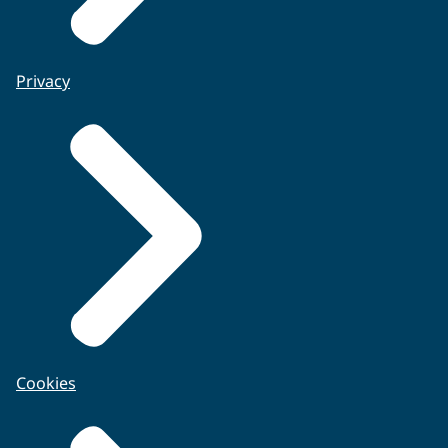
Privacy
Cookies