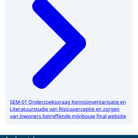
SEM-01 Onderzoeksvraag Kennisinventarisatie en
Literatuurstudie van Risicoperceptie en zorgen
van inwoners betreffende mijnbouw final website