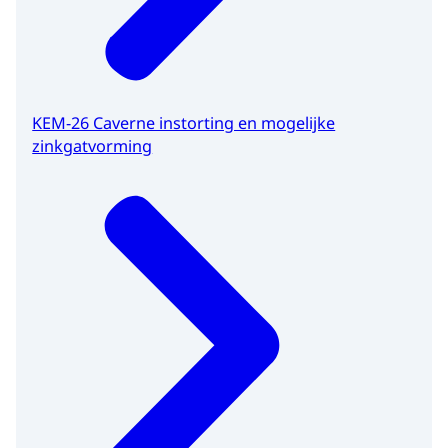
KEM-26 Caverne instorting en mogelijke
zinkgatvorming