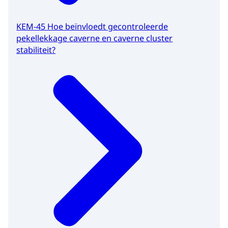
KEM-45 Hoe beïnvloedt gecontroleerde
pekellekkage caverne en caverne cluster
stabiliteit?