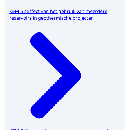
KEM-52 Effect van het gebruik van meerdere
reservoirs in geothermische projecten