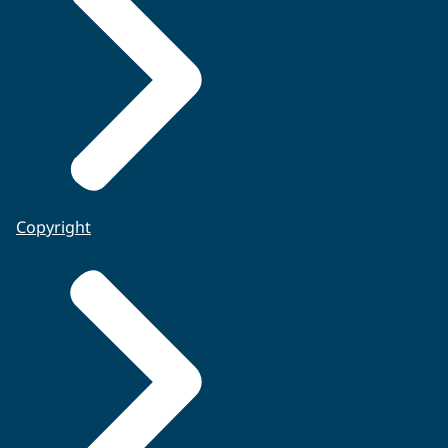
Copyright