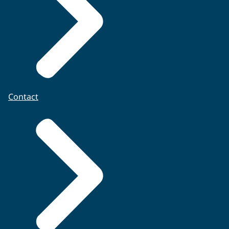
Contact