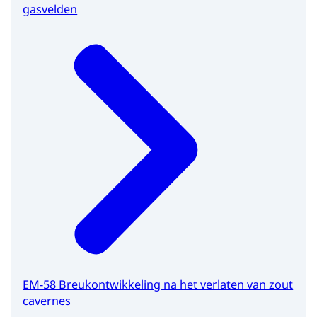
gasvelden
EM-58 Breukontwikkeling na het verlaten van zout
cavernes